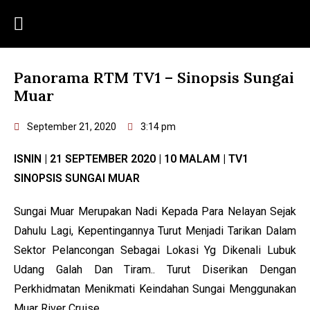
Panorama RTM TV1 – Sinopsis Sungai
Muar
September 21, 2020
3:14 pm
ISNIN | 21 SEPTEMBER 2020 | 10 MALAM | TV1
SINOPSIS SUNGAI MUAR
Sungai Muar Merupakan Nadi Kepada Para Nelayan Sejak
Dahulu Lagi, Kepentingannya Turut Menjadi Tarikan Dalam
Sektor Pelancongan Sebagai Lokasi Yg Dikenali Lubuk
Udang Galah Dan Tiram.. Turut Diserikan Dengan
Perkhidmatan Menikmati Keindahan Sungai Menggunakan
Muar River Cruise.