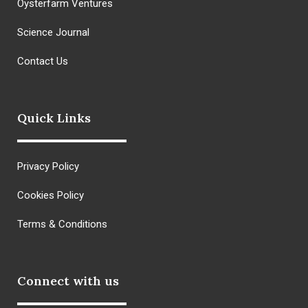
Oysterfarm Ventures
Science Journal
Contact Us
Quick Links
Privacy Policy
Cookies Policy
Terms & Conditions
Connect with us