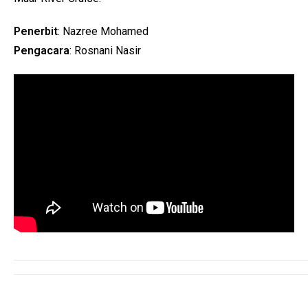
Penerbit
: Nazree Mohamed
Pengacara
: Rosnani Nasir